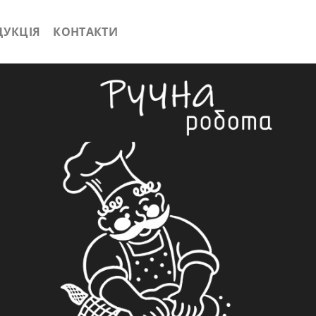
ДУКЦІЯ
КОНТАКТИ