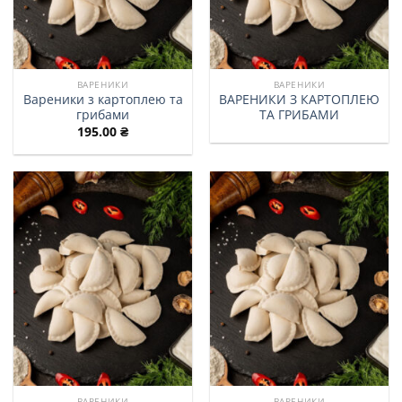
ВАРЕНИКИ
ВАРЕНИКИ
Вареники з картоплею та
ВАРЕНИКИ З КАРТОПЛЕЮ
грибами
ТА ГРИБАМИ
195.00
₴
ВАРЕНИКИ
ВАРЕНИКИ