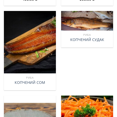
РИБА
КОПЧЕНИЙ СУДАК
РИБА
КОПЧЕНИЙ СОМ