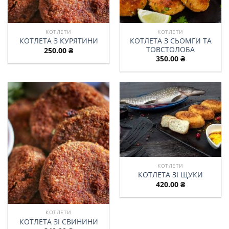
КОТЛЕТИ
КОТЛЕТИ
КОТЛЕТА З СЬОМГИ ТА
КОТЛЕТА З КУРЯТИНИ
ТОВСТОЛОБА
250.00
₴
350.00
₴
КОТЛЕТИ
КОТЛЕТА ЗІ ЩУКИ
420.00
₴
КОТЛЕТИ
КОТЛЕТА ЗІ СВИНИНИ