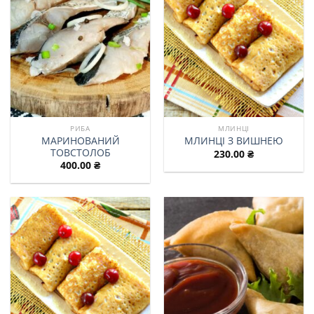
РИБА
МЛИНЦІ
МАРИНОВАНИЙ
МЛИНЦІ З ВИШНЕЮ
ТОВСТОЛОБ
230.00
₴
400.00
₴