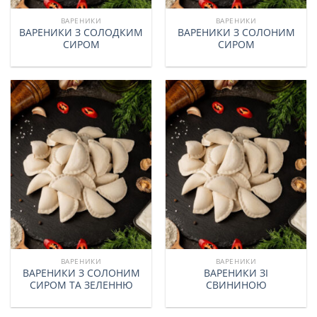
ВАРЕНИКИ
ВАРЕНИКИ
ВАРЕНИКИ З СОЛОДКИМ
ВАРЕНИКИ З СОЛОНИМ
СИРОМ
СИРОМ
ВАРЕНИКИ
ВАРЕНИКИ
ВАРЕНИКИ З СОЛОНИМ
ВАРЕНИКИ ЗІ
СИРОМ ТА ЗЕЛЕННЮ
СВИНИНОЮ