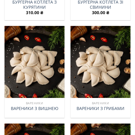
БУРГЕРНА КОТЛЕТА З
БУРГЕРНА КОТЛЕТА ЗІ
КУРЯТИНИ
СВИНИНИ
310.00
₴
300.00
₴
ВАРЕНИКИ
ВАРЕНИКИ
ВАРЕНИКИ З ВИШНЕЮ
ВАРЕНИКИ З ГРИБАМИ