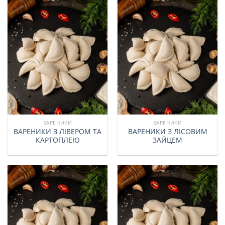
ВАРЕНИКИ
ВАРЕНИКИ
ВАРЕНИКИ З ЛІВЕРОМ ТА
ВАРЕНИКИ З ЛІСОВИМ
КАРТОПЛЕЮ
ЗАЙЦЕМ