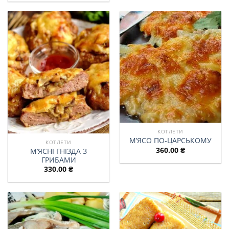
КОТЛЕТИ
М’ЯСО ПО-ЦАРСЬКОМУ
КОТЛЕТИ
360.00
₴
М’ЯСНІ ГНІЗДА З
ГРИБАМИ
330.00
₴