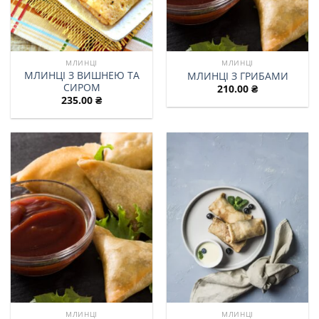
МЛИНЦІ
МЛИНЦІ
МЛИНЦІ З ВИШНЕЮ ТА
МЛИНЦІ З ГРИБАМИ
СИРОМ
210.00
₴
235.00
₴
МЛИНЦІ
МЛИНЦІ