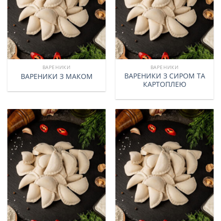
ВАРЕНИКИ
ВАРЕНИКИ
ВАРЕНИКИ З СИРОМ ТА
ВАРЕНИКИ З МАКОМ
КАРТОПЛЕЮ