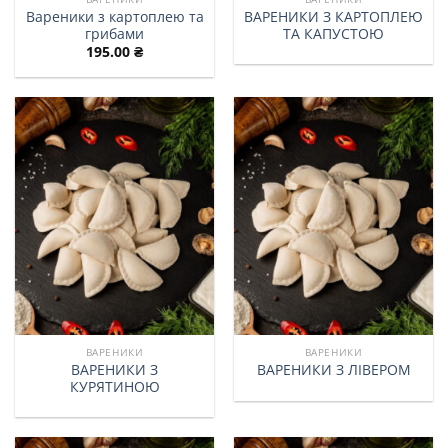
Вареники з картоплею та
ВАРЕНИКИ З КАРТОПЛЕЮ
грибами
ТА КАПУСТОЮ
195.00
₴
ВАРЕНИКИ
ВАРЕНИКИ
ВАРЕНИКИ З
ВАРЕНИКИ З ЛІВЕРОМ
КУРЯТИНОЮ