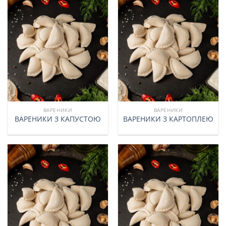
ВАРЕНИКИ
ВАРЕНИКИ
ВАРЕНИКИ З КАПУСТОЮ
ВАРЕНИКИ З КАРТОПЛЕЮ