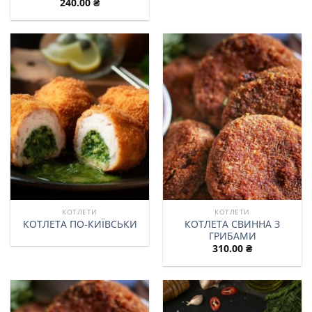
240.00
₴
КОТЛЕТИ
КОТЛЕТИ
КОТЛЕТА СВИННА З
КОТЛЕТА ПО-КИЇВСЬКИ
ГРИБАМИ
310.00
₴