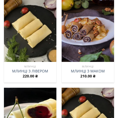
МЛИНЦІ
МЛИНЦІ
МЛИНЦІ З ЛІВЕРОМ
МЛИНЦІ З МАКОМ
220.00
₴
210.00
₴