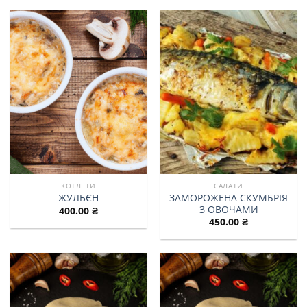
КОТЛЕТИ
САЛАТИ
ЗАМОРОЖЕНА СКУМБРІЯ
ЖУЛЬЄН
З ОВОЧАМИ
400.00
₴
450.00
₴