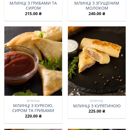
МЛИНЦІ З ГРИБАМИ ТА
МЛИНЦІ З ЗГУЩЕНИМ
СИРОМ
МОЛОКОМ
215.00
₴
240.00
₴
МЛИНЦІ
МЛИНЦІ
МЛИНЦІ З КУРКОЮ,
МЛИНЦІ З КУРЯТИНОЮ
СИРОМ ТА ГРИБАМИ
225.00
₴
220.00
₴