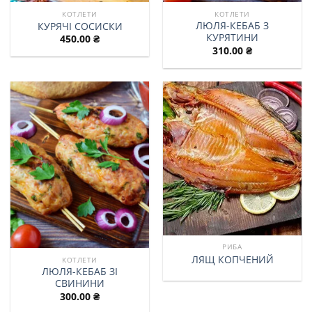
КОТЛЕТИ
КОТЛЕТИ
ЛЮЛЯ-КЕБАБ З
КУРЯЧІ СОСИСКИ
КУРЯТИНИ
450.00
₴
310.00
₴
РИБА
ЛЯЩ КОПЧЕНИЙ
КОТЛЕТИ
ЛЮЛЯ-КЕБАБ ЗІ
СВИНИНИ
300.00
₴