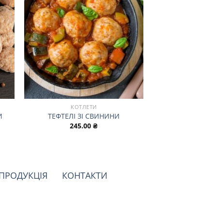
КОТЛЕТИ
И
ТЕФТЕЛІ ЗІ СВИНИНИ
245.00
₴
ПРОДУКЦІЯ
КОНТАКТИ